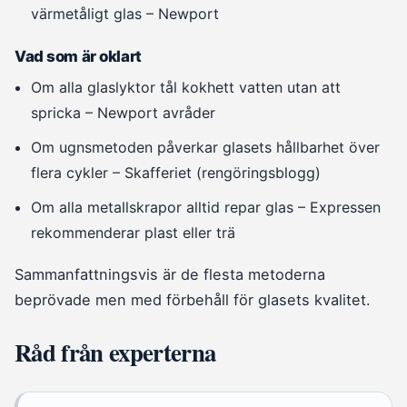
värmetåligt glas – Newport
Vad som är oklart
Om alla glaslyktor tål kokhett vatten utan att
spricka – Newport avråder
Om ugnsmetoden påverkar glasets hållbarhet över
flera cykler – Skafferiet (rengöringsblogg)
Om alla metallskrapor alltid repar glas – Expressen
rekommenderar plast eller trä
Sammanfattningsvis är de flesta metoderna
beprövade men med förbehåll för glasets kvalitet.
Råd från experterna