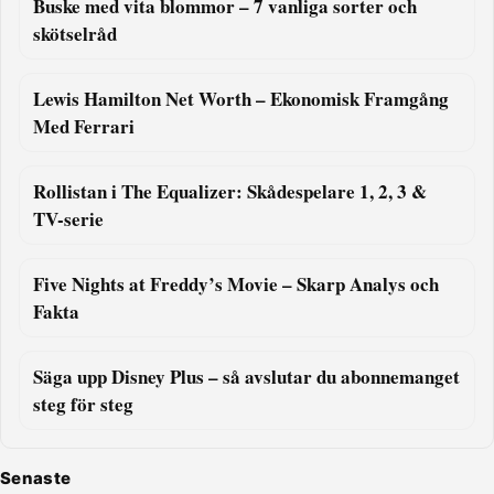
Buske med vita blommor – 7 vanliga sorter och
skötselråd
Lewis Hamilton Net Worth – Ekonomisk Framgång
Med Ferrari
Rollistan i The Equalizer: Skådespelare 1, 2, 3 &
TV-serie
Five Nights at Freddy’s Movie – Skarp Analys och
Fakta
Säga upp Disney Plus – så avslutar du abonnemanget
steg för steg
Senaste