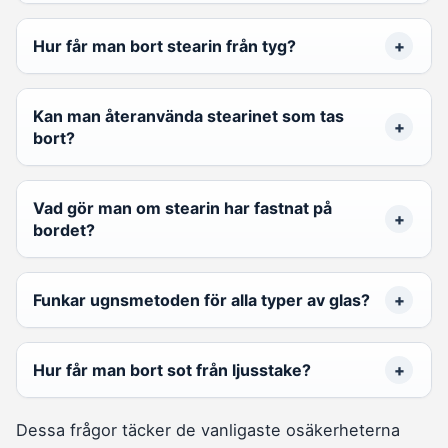
Hur får man bort stearin från tyg?
Kan man återanvända stearinet som tas
bort?
Vad gör man om stearin har fastnat på
bordet?
Funkar ugnsmetoden för alla typer av glas?
Hur får man bort sot från ljusstake?
Dessa frågor täcker de vanligaste osäkerheterna