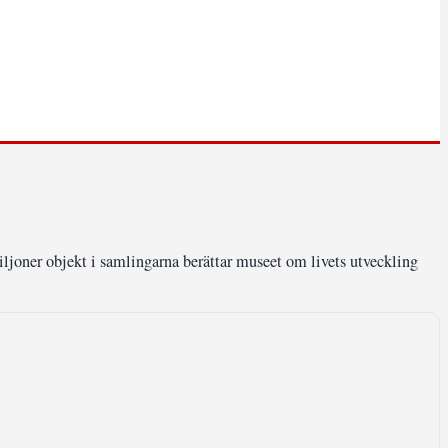
ljoner objekt i samlingarna berättar museet om livets utveckling