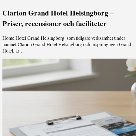
Clarion Grand Hotel Helsingborg –
Priser, recensioner och faciliteter
Home Hotel Grand Helsingborg, som tidigare verksamhet under
namnet Clarion Grand Hotel Helsingborg och ursprungligen Grand
Hotel, är…