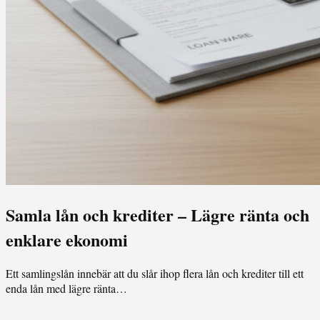
Samla lån och krediter – Lägre ränta och
enklare ekonomi
Ett samlingslån innebär att du slår ihop flera lån och krediter till ett
enda lån med lägre ränta…