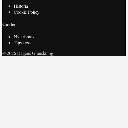
Historia
Cookie Policy
Guider
Nyhetsbrev
Tipsa oss
© 2026 Dagens Granskning