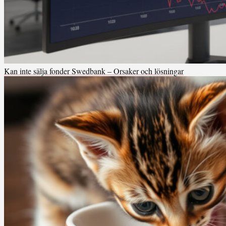
Kan inte sälja fonder Swedbank – Orsaker och lösningar