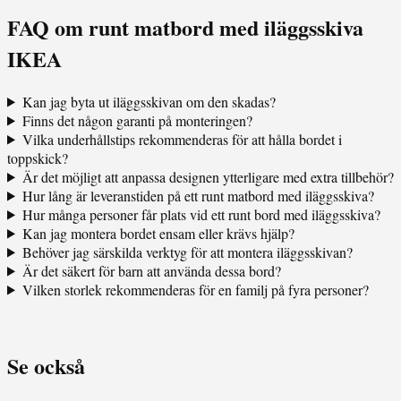
FAQ om runt matbord med iläggsskiva
IKEA
Kan jag byta ut iläggsskivan om den skadas?
Finns det någon garanti på monteringen?
Vilka underhållstips rekommenderas för att hålla bordet i
toppskick?
Är det möjligt att anpassa designen ytterligare med extra tillbehör?
Hur lång är leveranstiden på ett runt matbord med iläggsskiva?
Hur många personer får plats vid ett runt bord med iläggsskiva?
Kan jag montera bordet ensam eller krävs hjälp?
Behöver jag särskilda verktyg för att montera iläggsskivan?
Är det säkert för barn att använda dessa bord?
Vilken storlek rekommenderas för en familj på fyra personer?
Se också