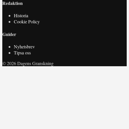
Redaktion
Historia
Cookie Policy
Guider
Nyhetsbrev
Tipsa oss
© 2026 Dagens Granskning