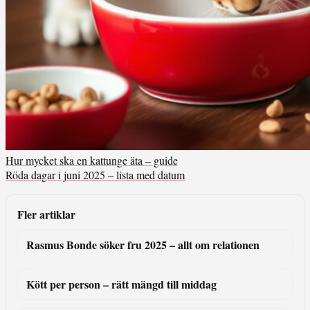
Hur mycket ska en kattunge äta – guide
Röda dagar i juni 2025 – lista med datum
Fler artiklar
Rasmus Bonde söker fru 2025 – allt om relationen
Kött per person – rätt mängd till middag