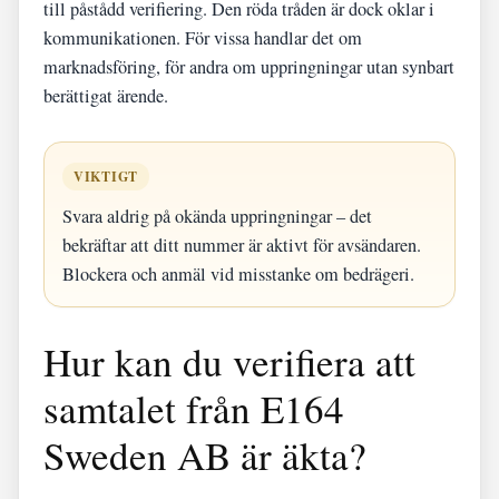
till påstådd verifiering. Den röda tråden är dock oklar i
kommunikationen. För vissa handlar det om
marknadsföring, för andra om uppringningar utan synbart
berättigat ärende.
VIKTIGT
Svara aldrig på okända uppringningar – det
bekräftar att ditt nummer är aktivt för avsändaren.
Blockera och anmäl vid misstanke om bedrägeri.
Hur kan du verifiera att
samtalet från E164
Sweden AB är äkta?