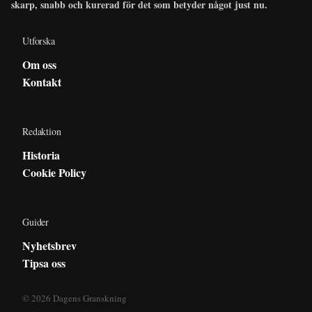
skarp, snabb och kurerad för det som betyder något just nu.
Utforska
Om oss
Kontakt
Redaktion
Historia
Cookie Policy
Guider
Nyhetsbrev
Tipsa oss
© 2026 Dagens Granskning