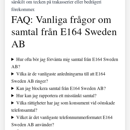
särskilt om tecken på trakasserier eller bedrägeri
förekommer.
FAQ: Vanliga frågor om
samtal från E164 Sweden
AB
Hur ofta bör jag förvänta mig samtal från E164 Sweden
AB?
Vilka är de vanligaste anledningarna till att E164
Sweden AB ringer?
Kan jag blockera samtal från E164 Sweden AB?
Hur kan jag rapportera ett misstänkt samtal?
Vilka rättigheter har jag som konsument vid oönskade
telefonsamtal?
Vilket är det vanligaste telefonnummerformatet E164
Sweden AB använder?