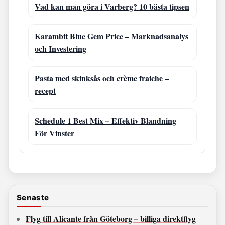
Vad kan man göra i Varberg? 10 bästa tipsen
Karambit Blue Gem Price – Marknadsanalys
och Investering
Pasta med skinksås och crème fraiche –
recept
Schedule 1 Best Mix – Effektiv Blandning
För Vinster
Senaste
Flyg till Alicante från Göteborg – billiga direktflyg