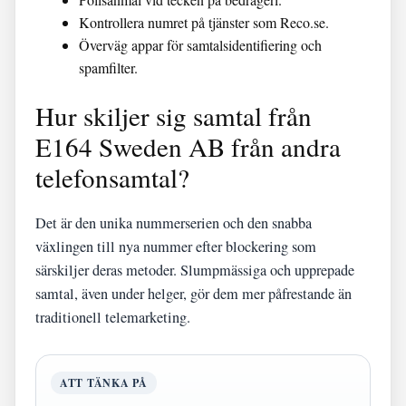
Kontrollera numret på tjänster som Reco.se.
Överväg appar för samtalsidentifiering och
spamfilter.
Hur skiljer sig samtal från
E164 Sweden AB från andra
telefonsamtal?
Det är den unika nummerserien och den snabba
växlingen till nya nummer efter blockering som
särskiljer deras metoder. Slumpmässiga och upprepade
samtal, även under helger, gör dem mer påfrestande än
traditionell telemarketing.
ATT TÄNKA PÅ