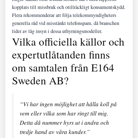
kopplats till missbruk och otillräckligt konsumentskydd.
Flera rekommenderar att följa telekommyndigheters
generella råd vid misstänkt telefonspam, då branschen
lider av låg insyn i dessa uthyrningsmodeller.
Vilka officiella källor och
expertutlåtanden finns
om samtalen från E164
Sweden AB?
“Vi har ingen möjlighet att hålla koll på
vem eller vilka som har ringt till mig.
Detta då nummer hyrs ut i andra och
tredje hand av våra kunder.”