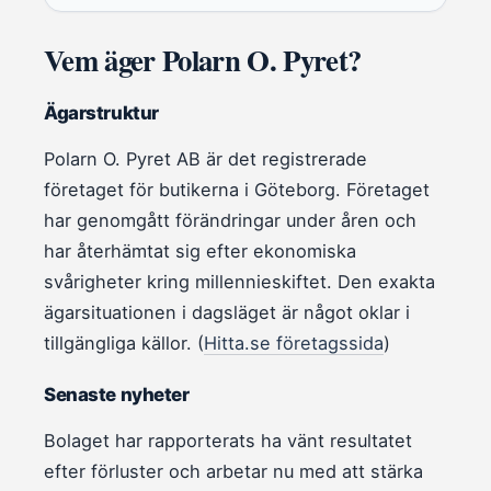
Vem äger Polarn O. Pyret?
Ägarstruktur
Polarn O. Pyret AB är det registrerade
företaget för butikerna i Göteborg. Företaget
har genomgått förändringar under åren och
har återhämtat sig efter ekonomiska
svårigheter kring millennieskiftet. Den exakta
ägarsituationen i dagsläget är något oklar i
tillgängliga källor. (
Hitta.se företagssida
)
Senaste nyheter
Bolaget har rapporterats ha vänt resultatet
efter förluster och arbetar nu med att stärka