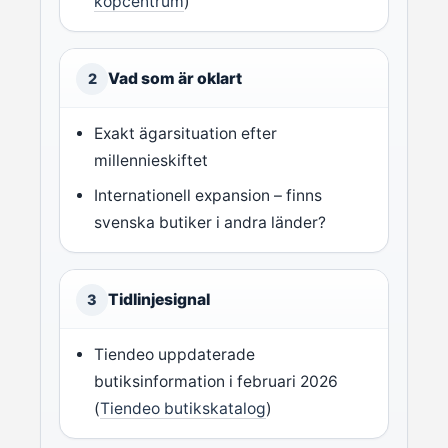
köpcentrum
)
Vad som är oklart
2
Exakt ägarsituation efter
millennieskiftet
Internationell expansion – finns
svenska butiker i andra länder?
Tidlinjesignal
3
Tiendeo uppdaterade
butiksinformation i februari 2026
(
Tiendeo butikskatalog
)