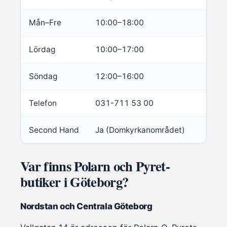
Mån–Fre
10:00–18:00
Lördag
10:00–17:00
Söndag
12:00–16:00
Telefon
031-711 53 00
Second Hand
Ja (Domkyrkanområdet)
Var finns Polarn och Pyret-
butiker i Göteborg?
Nordstan och Centrala Göteborg