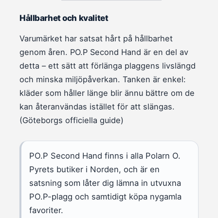
Hållbarhet och kvalitet
Varumärket har satsat hårt på hållbarhet
genom åren. PO.P Second Hand är en del av
detta – ett sätt att förlänga plaggens livslängd
och minska miljöpåverkan. Tanken är enkel:
kläder som håller länge blir ännu bättre om de
kan återanvändas istället för att slängas.
(Göteborgs officiella guide)
PO.P Second Hand finns i alla Polarn O.
Pyrets butiker i Norden, och är en
satsning som låter dig lämna in utvuxna
PO.P-plagg och samtidigt köpa nygamla
favoriter.