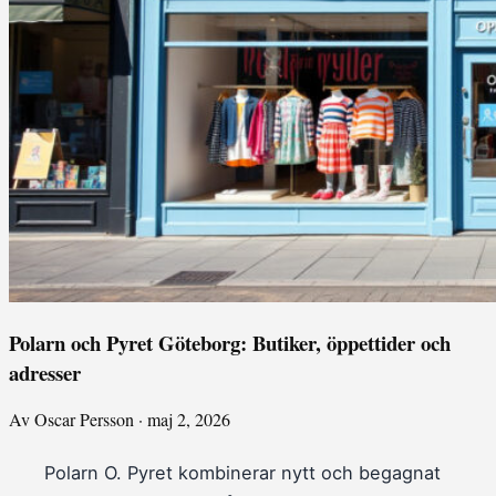
Polarn och Pyret Göteborg: Butiker, öppettider och
adresser
Av Oscar Persson · maj 2, 2026
Polarn O. Pyret kombinerar nytt och begagnat