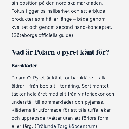
sin position på den nordiska marknaden.
Fokus ligger på hållbarhet och att erbjuda
produkter som håller länge – både genom
kvalitet och genom second hand-konceptet.
(Göteborgs officiella guide)
Vad är Polarn o pyret känt för?
Barnkläder
Polarn O. Pyret är känt för barnkläder i alla
åldrar – från bebis till tonåring. Sortimentet
täcker hela året med allt från vinterjackor och
underställ till sommarkläder och pyjamas.
Kläderna är utformade för att tåla tuffa lekar
och upprepade tvättar utan att förlora form
eller färg. (
Frölunda Torg köpcentrum
)