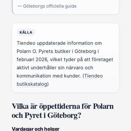
— Göteborgs officiella guide
KÄLLA
Tiendeo uppdaterade information om
Polarn O. Pyrets butiker i Göteborg i
februari 2026, vilket tyder på att företaget
aktivt underhåller sin närvaro och
kommunikation med kunder. (
Tiendeo
butikskatalog
)
Vilka är öppettiderna för Polarn
och Pyret i Göteborg?
Vardagar och helger