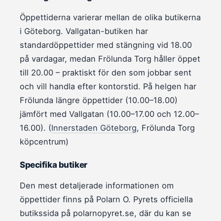
Öppettiderna varierar mellan de olika butikerna
i Göteborg. Vallgatan-butiken har
standardöppettider med stängning vid 18.00
på vardagar, medan Frölunda Torg håller öppet
till 20.00 – praktiskt för den som jobbar sent
och vill handla efter kontorstid. På helgen har
Frölunda längre öppettider (10.00–18.00)
jämfört med Vallgatan (10.00–17.00 och 12.00–
16.00). (
Innerstaden Göteborg
, Frölunda Torg
köpcentrum)
Specifika butiker
Den mest detaljerade informationen om
öppettider finns på Polarn O. Pyrets officiella
butikssida på polarnopyret.se, där du kan se