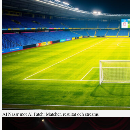
Al Nassr mot Al Fateh: Matcher, resultat och streams