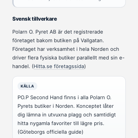
Svensk tillverkare
Polarn O. Pyret AB är det registrerade
företaget bakom butiken på Vallgatan.
Företaget har verksamhet i hela Norden och
driver flera fysiska butiker parallellt med sin e-
handel. (
Hitta.se företagssida
)
KÄLLA
PO.P Second Hand finns i alla Polarn O.
Pyrets butiker i Norden. Konceptet låter
dig lämna in utvuxna plagg och samtidigt
hitta nygamla favoriter till lägre pris.
(Göteborgs officiella guide)