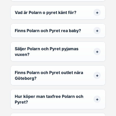
Vad är Polarn o pyret känt för?
Finns Polarn och Pyret rea baby?
Säljer Polarn och Pyret pyjamas
vuxen?
Finns Polarn och Pyret outlet nära
Göteborg?
Hur köper man taxfree Polarn och
Pyret?