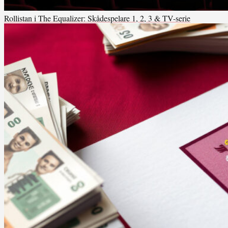
Rollistan i The Equalizer: Skådespelare 1, 2, 3 & TV-serie