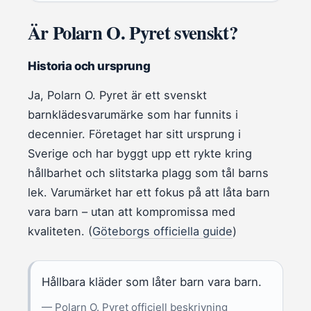
Är Polarn O. Pyret svenskt?
Historia och ursprung
Ja, Polarn O. Pyret är ett svenskt
barnklädesvarumärke som har funnits i
decennier. Företaget har sitt ursprung i
Sverige och har byggt upp ett rykte kring
hållbarhet och slitstarka plagg som tål barns
lek. Varumärket har ett fokus på att låta barn
vara barn – utan att kompromissa med
kvaliteten. (
Göteborgs officiella guide
)
Hållbara kläder som låter barn vara barn.
— Polarn O. Pyret officiell beskrivning