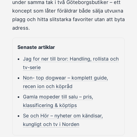
under samma tak i två Göteborgsbutiker – ett
koncept som låter föräldrar både sälja utvuxna
plagg och hitta slitstarka favoriter utan att byta
adress.
Senaste artiklar
Jag for ner till bror: Handling, rollista och
tv-serie
Non- top dogwear – komplett guide,
recen ion och köpråd
Gamla mopeder till salu – pris,
klassificering & köptips
Se och Hör – nyheter om kändisar,
kungligt och tv i Norden