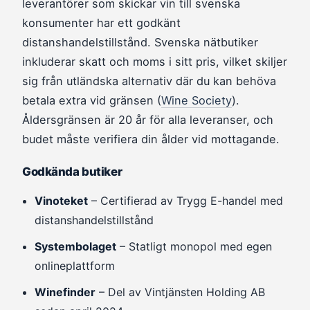
leverantörer som skickar vin till svenska
konsumenter har ett godkänt
distanshandelstillstånd. Svenska nätbutiker
inkluderar skatt och moms i sitt pris, vilket skiljer
sig från utländska alternativ där du kan behöva
betala extra vid gränsen (
Wine Society
).
Åldersgränsen är 20 år för alla leveranser, och
budet måste verifiera din ålder vid mottagande.
Godkända butiker
Vinoteket
– Certifierad av Trygg E-handel med
distanshandelstillstånd
Systembolaget
– Statligt monopol med egen
onlineplattform
Winefinder
– Del av Vintjänsten Holding AB