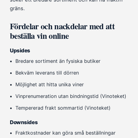
gräns.
Fördelar och nackdelar med att
beställa vin online
Upsides
Bredare sortiment än fysiska butiker
Bekväm leverans till dörren
Möjlighet att hitta unika viner
Vinprenumeration utan bindningstid (Vinoteket)
Tempererad frakt sommartid (Vinoteket)
Downsides
Fraktkostnader kan göra små beställningar