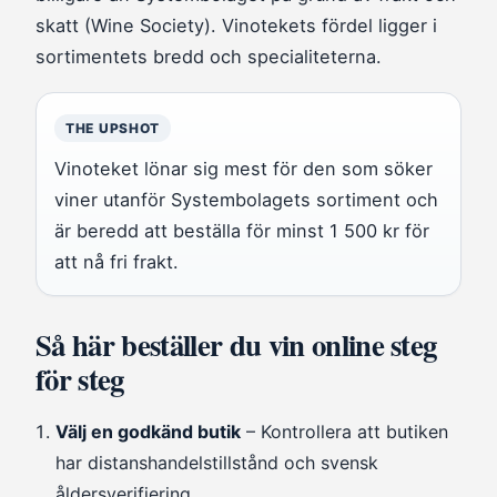
skatt (Wine Society). Vinotekets fördel ligger i
sortimentets bredd och specialiteterna.
THE UPSHOT
Vinoteket lönar sig mest för den som söker
viner utanför Systembolagets sortiment och
är beredd att beställa för minst 1 500 kr för
att nå fri frakt.
Så här beställer du vin online steg
för steg
Välj en godkänd butik
– Kontrollera att butiken
har distanshandelstillstånd och svensk
åldersverifiering.