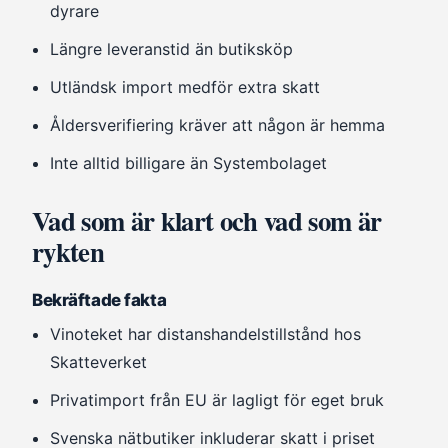
dyrare
Längre leveranstid än butiksköp
Utländsk import medför extra skatt
Åldersverifiering kräver att någon är hemma
Inte alltid billigare än Systembolaget
Vad som är klart och vad som är
rykten
Bekräftade fakta
Vinoteket har distanshandelstillstånd hos
Skatteverket
Privatimport från EU är lagligt för eget bruk
Svenska nätbutiker inkluderar skatt i priset