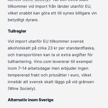
tillkommer vid import från länder utanför EU,
vilket snabbt kan göra ett till synes billigare vin
betydligt dyrare.
Tullregler
Vid import utanför EU tillkommer svensk
alkoholskatt på cirka 23 kr per standardflaska,
och transportören kan ta ut extra avgifter för
tullhantering. Vino.com levererar till exempel
inom 7–14 arbetsdagar men erbjuder ingen
tempererad frakt och prissätter i euro, vilket
innebär att svensk skatt läggs på vid gränsen
(Wine Society).
Alternativ inom Sverige