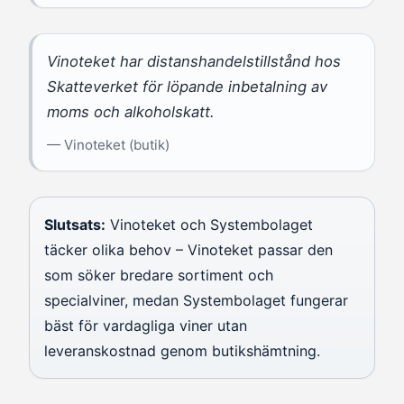
Vinoteket har distanshandelstillstånd hos
Skatteverket för löpande inbetalning av
moms och alkoholskatt.
— Vinoteket (butik)
Slutsats:
Vinoteket och Systembolaget
täcker olika behov – Vinoteket passar den
som söker bredare sortiment och
specialviner, medan Systembolaget fungerar
bäst för vardagliga viner utan
leveranskostnad genom butikshämtning.