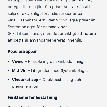
betygsätta och jämföra priser snarare än att
sälja direkt. Enligt forumdiskussioner på
RikaTillsammans erbjuder Vivino lägre priser än
Systembolaget för samma viner
(
RikaTillsammans
), men det är viktigt att notera
att detta är användargenererat innehåll.
Populära appar
Vivino
– Prissökning och vinbedömning
Mitt Vin
– Integration med Systembolaget
Vinoteket app
– Direktbeställning och
prenumeration
Funktioner för beställning