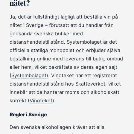
nätet?
Ja, det är fullständigt lagligt att beställa vin på
nätet i Sverige – förutsatt att du handlar från
godkända svenska butiker med
distanshandelstillstånd. Systembolaget är det
officiella statliga monopolet och erbjuder själva
beställning online med leverans till butik, ombud
eller hem, vilket bekräftats av deras egen sajt
(
Systembolaget
). Vinoteket har ett registrerat
distanshandelstillstånd hos Skatteverket, vilket
innebär att de hanterar moms och alkoholskatt
korrekt (
Vinoteket
).
Regler i Sverige
Den svenska alkohollagen kräver att alla