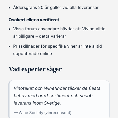
Åldersgräns 20 år gäller vid alla leveranser
Osäkert eller o verifierat
Vissa forum användare hävdar att Vivino alltid
är billigare – detta varierar
Prisskillnader för specifika viner är inte alltid
uppdaterade online
Vad experter säger
Vinoteket och Winefinder täcker de flesta
behov med brett sortiment och snabb
leverans inom Sverige.
— Wine Society (vinrecensent)