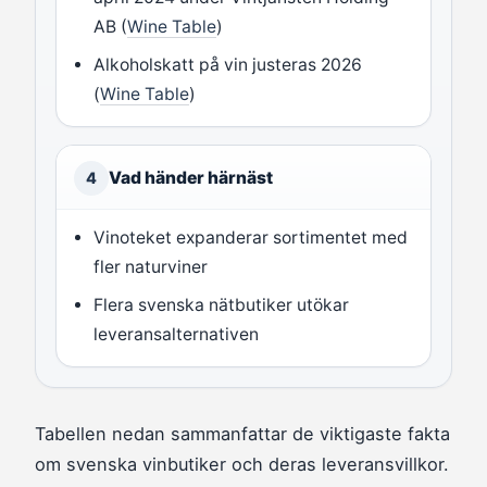
AB (
Wine Table
)
Alkoholskatt på vin justeras 2026
(
Wine Table
)
Vad händer härnäst
4
Vinoteket expanderar sortimentet med
fler naturviner
Flera svenska nätbutiker utökar
leveransalternativen
Tabellen nedan sammanfattar de viktigaste fakta
om svenska vinbutiker och deras leveransvillkor.