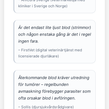
kliniker i Sverige och Norge)
Är det endast lite ljust blod (strimmor)
och någon enstaka gång är det i regel
ingen fara.
– FirstVet (digital veterinärtjänst med
licensierade djurläkare)
Återkommande blod kräver utredning
för tumörer – regelbunden
avmaskning förebygger parasiter som
ofta orsakar blod i avföringen.
– Sollis (djursjukvårdsrådgivare)