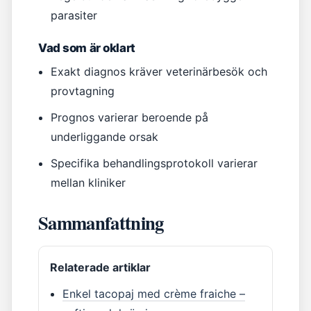
parasiter
Vad som är oklart
Exakt diagnos kräver veterinärbesök och
provtagning
Prognos varierar beroende på
underliggande orsak
Specifika behandlingsprotokoll varierar
mellan kliniker
Sammanfattning
Relaterade artiklar
Enkel tacopaj med crème fraiche –