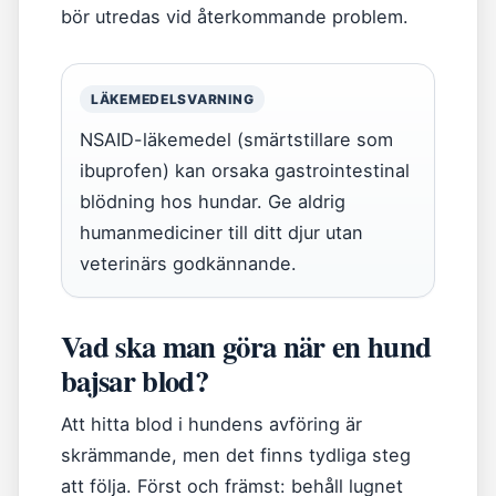
bör utredas vid återkommande problem.
LÄKEMEDELSVARNING
NSAID-läkemedel (smärtstillare som
ibuprofen) kan orsaka gastrointestinal
blödning hos hundar. Ge aldrig
humanmediciner till ditt djur utan
veterinärs godkännande.
Vad ska man göra när en hund
bajsar blod?
Att hitta blod i hundens avföring är
skrämmande, men det finns tydliga steg
att följa. Först och främst: behåll lugnet