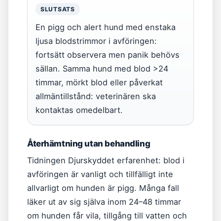
SLUTSATS
En pigg och alert hund med enstaka
ljusa blodstrimmor i avföringen:
fortsätt observera men panik behövs
sällan. Samma hund med blod >24
timmar, mörkt blod eller påverkat
allmäntillstånd: veterinären ska
kontaktas omedelbart.
Återhämtning utan behandling
Tidningen Djurskyddet erfarenhet: blod i
avföringen är vanligt och tillfälligt inte
allvarligt om hunden är pigg. Många fall
läker ut av sig själva inom 24–48 timmar
om hunden får vila, tillgång till vatten och