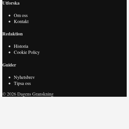
Utforska
Om oss
Kontakt
Redaktion
Historia
Cookie Policy
Guider
Nyhetsbrev
Tipsa oss
© 2026 Dagens Granskning