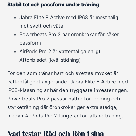
Stabilitet och passform under träning
Jabra Elite 8 Active med IP68 är mest tålig
mot svett och väta
Powerbeats Pro 2 har öronkrokar för säker
passform
AirPods Pro 2 är vattentåliga enligt
Aftonbladet (kvällstidning)
För den som tränar hårt och svettas mycket är
vattentålighet avgörande. Jabra Elite 8 Active med
IP68-klassning är här den tryggaste investeringen.
Powerbeats Pro 2 passar bättre för löpning och
styrketräning där öronkrokar ger extra stadga,
medan AirPods Pro 2 fungerar för lättare träning.
Vad testar Råd och Rön i sina