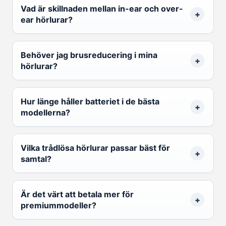
Vad är skillnaden mellan in-ear och over-
ear hörlurar?
Behöver jag brusreducering i mina
hörlurar?
Hur länge håller batteriet i de bästa
modellerna?
Vilka trådlösa hörlurar passar bäst för
samtal?
Är det värt att betala mer för
premiummodeller?